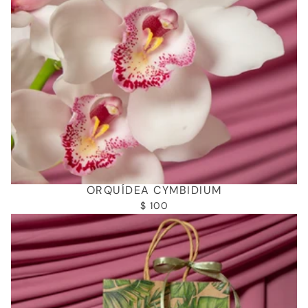
ORQUÍDEA CYMBIDIUM
$ 100