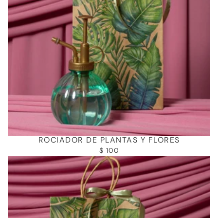
ROCIADOR DE PLANTAS Y FLORES
$ 100