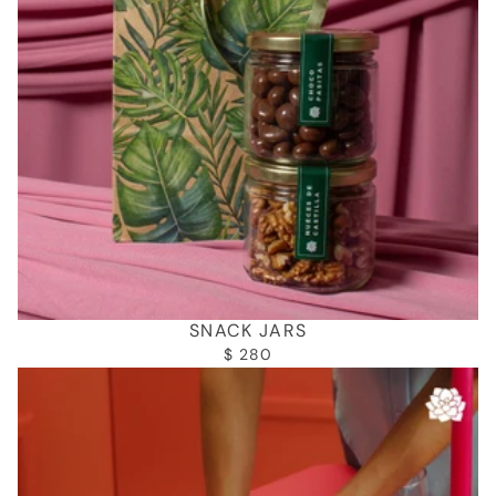
SNACK JARS
$ 280