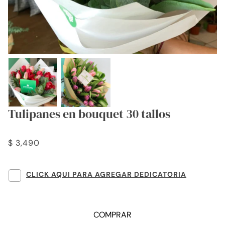
Tulipanes en bouquet 30 tallos
$ 3,490
CLICK AQUI PARA AGREGAR DEDICATORIA
COMPRAR