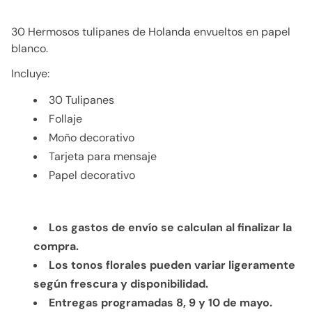
30 Hermosos tulipanes de Holanda envueltos en papel
blanco.
Incluye:
30 Tulipanes
Follaje
Moño decorativo
Tarjeta para mensaje
Papel decorativo
Los gastos de envío se calculan al finalizar la
compra.
Los tonos florales pueden variar ligeramente
según frescura y disponibilidad.
Entregas programadas 8, 9 y 10 de mayo.