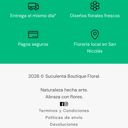
Entrega el mismo día*
Diseños florales frescos
Pagos seguros
Florería local en San
Nicolás
2026 © Suculenta Boutique Floral.
Naturaleza hecha arte.
Abraza con flores.
Terminos y Condiciones
Políticas de envío
Devoluciones