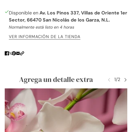
Disponible en
Av. Los Pinos 337, Villas de Oriente 1er
Sector, 66470 San Nicolás de los Garza, N.L.
Normalmente está listo en 4 horas
VER INFORMACIÓN DE LA TIENDA
Agrega un detalle extra