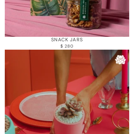
SNACK JARS
$ 280