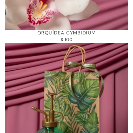
ORQUÍDEA CYMBIDIUM
$ 100