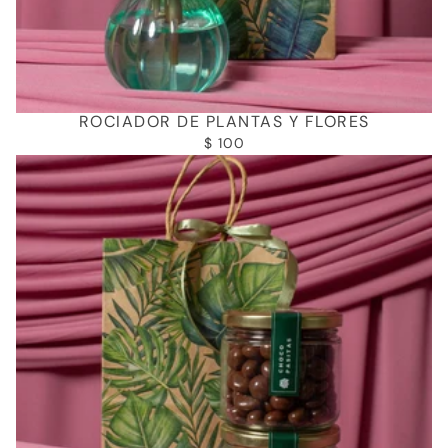
ROCIADOR DE PLANTAS Y FLORES
$ 100