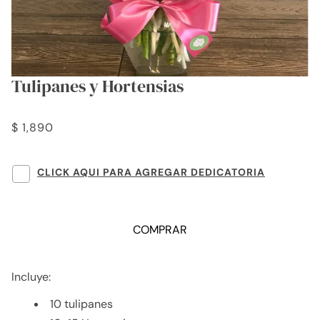
Tulipanes y Hortensias
$ 1,890
CLICK AQUI PARA AGREGAR DEDICATORIA
COMPRAR
Incluye:
10 tulipanes