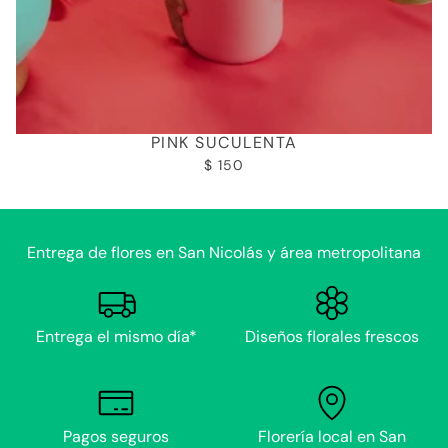
PINK SUCULENTA
$ 150
Entrega de flores en San Nicolás y área metropolitana
Entrega el mismo día*
Diseños florales frescos
Pagos seguros
Florería local en San