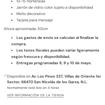
10-15 Hortensias
Jarrón de vidrio color sujeto a disponibilidad
Moño decorativo
Tarjeta para mensaje
Altura aproximada: 50cm
Los gastos de envío se calculan al finalizar la
compra.
Los tonos florales pueden variar ligeramente
según frescura y disponibilidad.
Entregas programadas 8, 9 y 10 de mayo.
Disponible en
Av. Los Pinos 337, Villas de Oriente 1er
Sector, 66470 San Nicolás de los Garza, N.L.
Normalmente está listo en 4 horas
VER INFORMACIÓN DE LA TIENDA