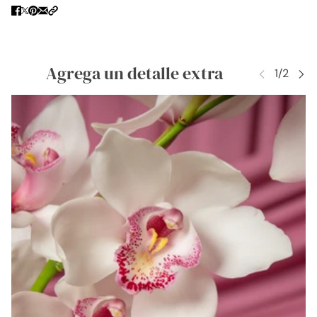
Agrega un detalle extra